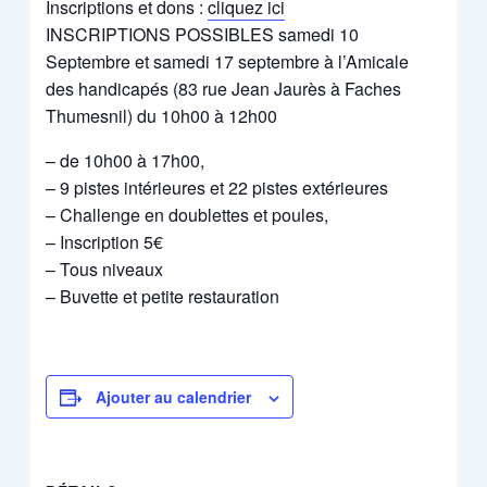
Inscriptions et dons :
cliquez ici
INSCRIPTIONS POSSIBLES samedi 10
Septembre et samedi 17 septembre à l’Amicale
des handicapés (83 rue Jean Jaurès à Faches
Thumesnil) du 10h00 à 12h00
– de 10h00 à 17h00,
– 9 pistes intérieures et 22 pistes extérieures
– Challenge en doublettes et poules,
– Inscription 5€
– Tous niveaux
– Buvette et petite restauration
Ajouter au calendrier