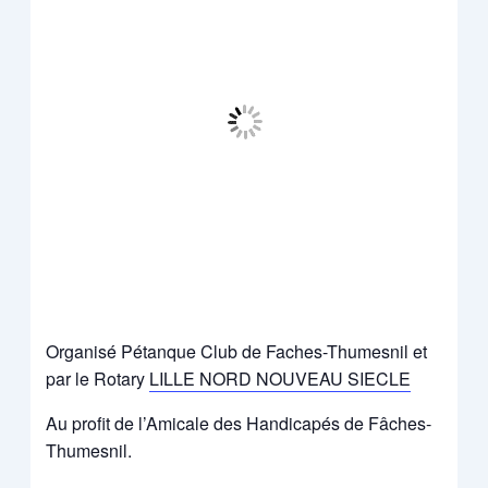
Organisé Pétanque Club de Faches-Thumesnil et
par le Rotary
LILLE NORD NOUVEAU SIECLE
Au profit de l’Amicale des Handicapés de Fâches-
Thumesnil.