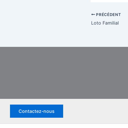
PRÉCÉDENT
Loto Familial
Contactez-nous