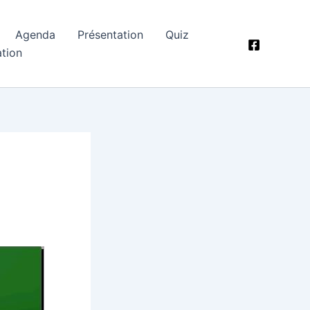
Agenda
Présentation
Quiz
ation