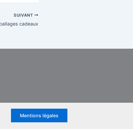
SUIVANT
ballages cadeaux
Mentions légales