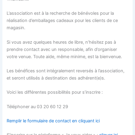
L’association est à la recherche de bénévoles pour la
réalisation d’emballages cadeaux pour les clients de ce
magasin.
Si vous avez quelques heures de libre, n’hésitez pas à
prendre contact avec un responsable, afin d’organiser
votre venue. Toute aide, même minime, est la bienvenue.
Les bénéfices sont intégralement reversés à l’association,
et seront utilisés à destination des adhérent(e)s.
Voici les différentes possibilités pour s’inscrire :
Téléphoner au 03 20 60 12 29
Remplir le formulaire de contact en cliquant ici