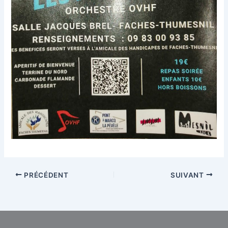
PRÉCÉDENT
SUIVANT