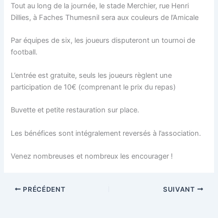
Tout au long de la journée, le stade Merchier, rue Henri
Dillies, à Faches Thumesnil sera aux couleurs de l’Amicale
Par équipes de six, les joueurs disputeront un tournoi de
football.
L’entrée est gratuite, seuls les joueurs règlent une
participation de 10€ (comprenant le prix du repas)
Buvette et petite restauration sur place.
Les bénéfices sont intégralement reversés à l’association.
Venez nombreuses et nombreux les encourager !
PRÉCÉDENT
SUIVANT